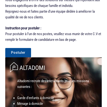
besoins spécifiques de chaque famille et individu.
Rejoignez-nous et faites partie d’une équipe dédiée à améliorer la
qualité de vie de nos clients.
Instruction pour postuler :
Pour postuler à l’un de nos postes, veuillez vous munir de votre C.V et
remplir le formulaire de candidature en bas de page.
Postuler
Altadomi recrute des intervenants pour les missions
suivantes :
Garde d’enfants à domicile
Ménage à domicile