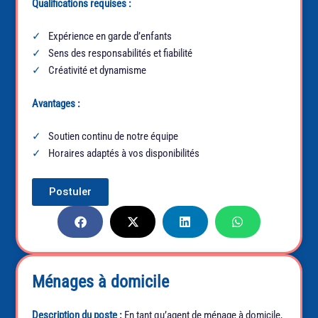
Qualifications requises :
Expérience en garde d’enfants
Sens des responsabilités et fiabilité
Créativité et dynamisme
Avantages :
Soutien continu de notre équipe
Horaires adaptés à vos disponibilités
Postuler
Ménages à domicile
Description du poste :
En tant qu’agent de ménage à domicile,