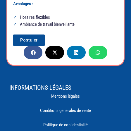
Avantages :
Horaires flexibles
Ambiance de travail bienveillante
Postuler
INFORMATIONS LÉGALES
Mentions légales
Conditions générales de vente
Politique de confidentialité