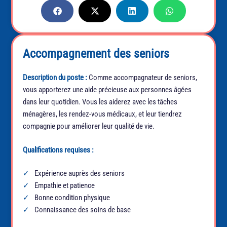
Accompagnement des seniors
Description du poste :
Comme accompagnateur de seniors,
vous apporterez une aide précieuse aux personnes âgées
dans leur quotidien. Vous les aiderez avec les tâches
ménagères, les rendez-vous médicaux, et leur tiendrez
compagnie pour améliorer leur qualité de vie.
Qualifications requises :
Expérience auprès des seniors
Empathie et patience
Bonne condition physique
Connaissance des soins de base