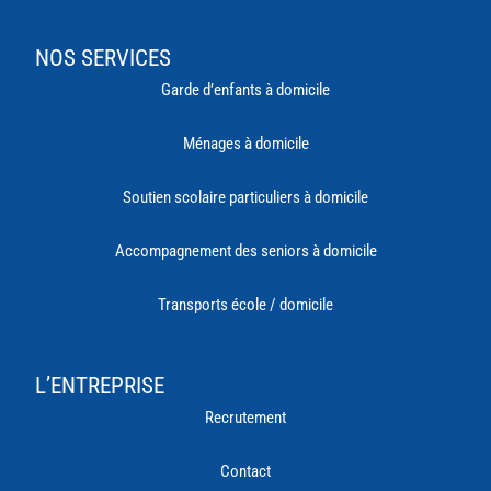
NOS SERVICES
Garde d’enfants à domicile
Ménages à domicile
Soutien scolaire particuliers à domicile
Accompagnement des seniors à domicile
Transports école / domicile
L’ENTREPRISE
Recrutement
Contact