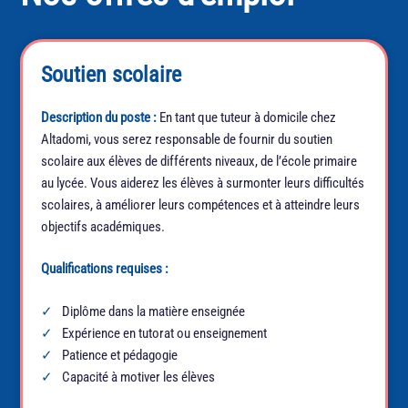
Soutien scolaire
Description du poste :
En tant que tuteur à domicile chez
Altadomi, vous serez responsable de fournir du soutien
scolaire aux élèves de différents niveaux, de l’école primaire
au lycée. Vous aiderez les élèves à surmonter leurs difficultés
scolaires, à améliorer leurs compétences et à atteindre leurs
objectifs académiques.
Qualifications requises :
Diplôme dans la matière enseignée
Expérience en tutorat ou enseignement
Patience et pédagogie
Capacité à motiver les élèves