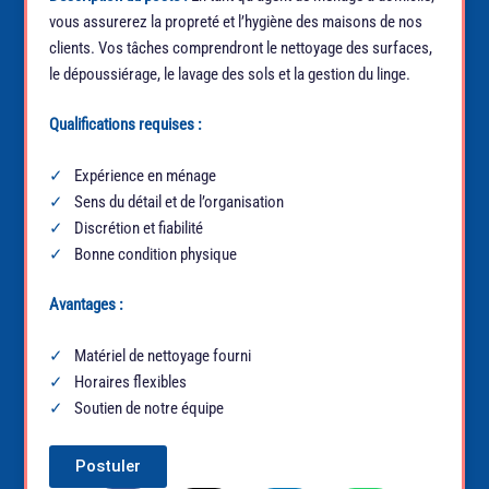
vous assurerez la propreté et l’hygiène des maisons de nos
clients. Vos tâches comprendront le nettoyage des surfaces,
le dépoussiérage, le lavage des sols et la gestion du linge.
Qualifications requises :
Expérience en ménage
Sens du détail et de l’organisation
Discrétion et fiabilité
Bonne condition physique
Avantages :
Matériel de nettoyage fourni
Horaires flexibles
Soutien de notre équipe
Postuler