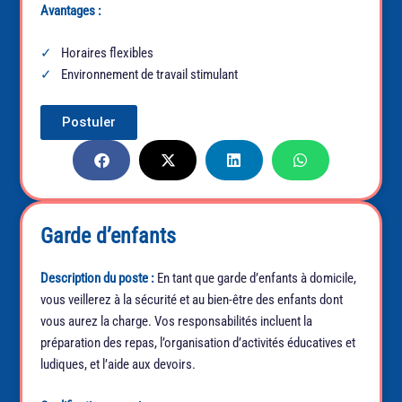
Avantages :
Horaires flexibles
Environnement de travail stimulant
Postuler
Garde d’enfants
Description du poste :
En tant que garde d’enfants à domicile,
vous veillerez à la sécurité et au bien-être des enfants dont
vous aurez la charge. Vos responsabilités incluent la
préparation des repas, l’organisation d’activités éducatives et
ludiques, et l’aide aux devoirs.