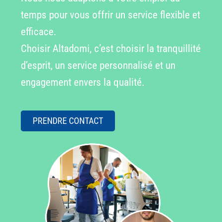
temps pour vous offrir un service flexible et
efficace.
Choisir Altadomi, c’est choisir la tranquillité
d’esprit, un service personnalisé et un
engagement envers la qualité.
PRENDRE CONTACT