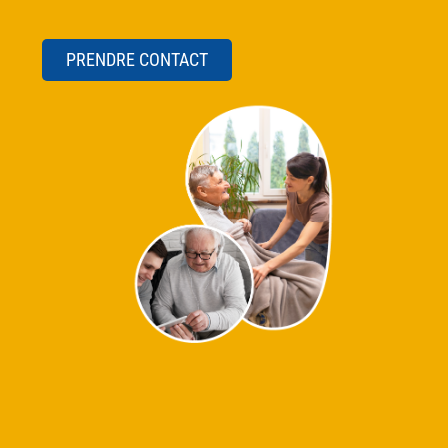
PRENDRE CONTACT