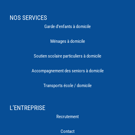
NOS SERVICES
Garde d’enfants à domicile
Ménages à domicile
Soutien scolaire particuliers à domicile
Accompagnement des seniors à domicile
Transports école / domicile
L’ENTREPRISE
Recrutement
Contact