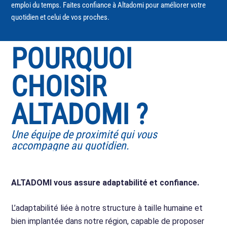
emploi du temps. Faites confiance à Altadomi pour améliorer votre
quotidien et celui de vos proches.
POURQUOI
CHOISIR
ALTADOMI ?
Une équipe de proximité qui vous
accompagne au quotidien.
ALTADOMI vous assure adaptabilité et confiance.
L’adaptabilité liée à notre structure à taille humaine et
bien implantée dans notre région, capable de proposer