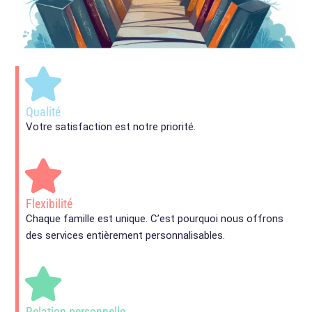
Qualité
Votre satisfaction est notre priorité.
Flexibilité
Chaque famille est unique. C’est pourquoi nous offrons
des services entièrement personnalisables.
Relation personnelle