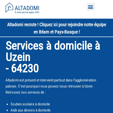
Nos services à domicile
Altadomi recrute ! Cliquez ici pour rejoindre notre équipe
en Béarn et Pays-Basque !
Services à domicile à
Uzein
- 64230
Altadomi est présent et intervient partout dans l’agglomération
paloise. C’est pourquoi vous pouvez nous retrouver à Uzein
Retrouvez nos services de :
Soutien scolaire à domicile
Aide aux devoirs à domicile