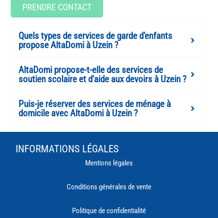
PRENDRE CONTACT
Quels types de services de garde d'enfants
propose AltaDomi à Uzein ?
AltaDomi propose-t-elle des services de
soutien scolaire et d'aide aux devoirs à Uzein ?
Puis-je réserver des services de ménage à
domicile avec AltaDomi à Uzein ?
INFORMATIONS LÉGALES
Mentions légales
Conditions générales de vente
Politique de confidentialité