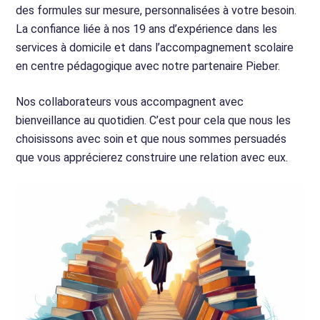
des formules sur mesure, personnalisées à votre besoin.
La confiance liée à nos 19 ans d’expérience dans les
services à domicile et dans l’accompagnement scolaire
en centre pédagogique avec notre partenaire Pieber.
Nos collaborateurs vous accompagnent avec
bienveillance au quotidien. C’est pour cela que nous les
choisissons avec soin et que nous sommes persuadés
que vous apprécierez construire une relation avec eux.