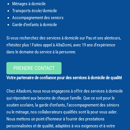
Ménages à domicile
Transports école/domicile
Accompagnement des seniors
Garde d’enfants à domicile
Si vous recherchez des services à domicile sur Pau et ses alentours,
n’hésitez plus ! Faites appel à AltaDomi, avec 19 ans d’expérience
dans le domaine du service à la personne.
PRENDRE CONTACT
Votre partenaire de confiance pour des services à domicile de qualité
Chez Altadomi, nous nous engageons à offrir des services à domicile
qui répondent aux besoins de chaque famille. Que ce soit pour le
soutien scolaire, la garde d’enfants, l’accompagnement des séniors
ou le ménage, nos collaborateurs qualifiés sont là pour vous aider.
Nous mettons un point d’honneur à fournir des prestations
personnalisées et de qualité, adaptées à vos exigences et à votre