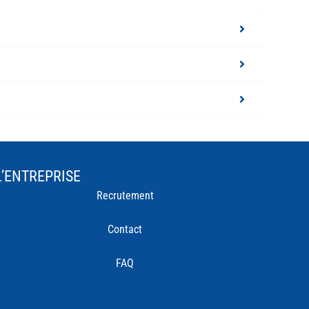
L’ENTREPRISE
Recrutement
Contact
FAQ