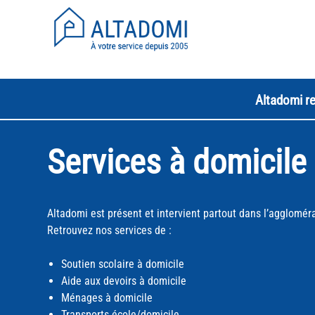
Altadomi re
Services à domicile
Altadomi est présent et intervient partout dans l’agglomér
Retrouvez nos services de :
Soutien scolaire à domicile
Aide aux devoirs à domicile
Ménages à domicile
Transports école/domicile