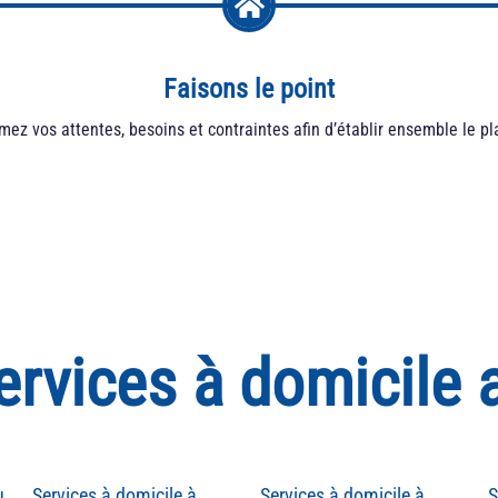
Faisons le point
ez vos attentes, besoins et contraintes afin d’établir ensemble le pl
ervices à domicile 
u