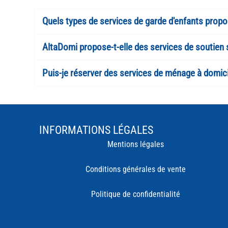
Quels types de services de garde d'enfants prop
AltaDomi propose-t-elle des services de soutien s
Puis-je réserver des services de ménage à domic
INFORMATIONS LÉGALES
Mentions légales
Conditions générales de vente
Politique de confidentialité