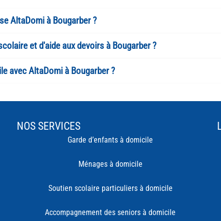
ose AltaDomi à Bougarber ?
colaire et d'aide aux devoirs à Bougarber ?
ile avec AltaDomi à Bougarber ?
NOS SERVICES
Garde d’enfants à domicile
Ménages à domicile
Soutien scolaire particuliers à domicile
Accompagnement des seniors à domicile