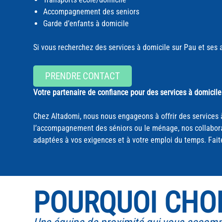
Accompagnement des seniors
Garde d’enfants à domicile
Si vous recherchez des services à domicile sur Pau et ses 
PRENDRE CONTACT
Votre partenaire de confiance pour des services à domicile
Chez Altadomi, nous nous engageons à offrir des services à
l’accompagnement des séniors ou le ménage, nos collaborate
adaptées à vos exigences et à votre emploi du temps. Faite
POURQUOI CHOI