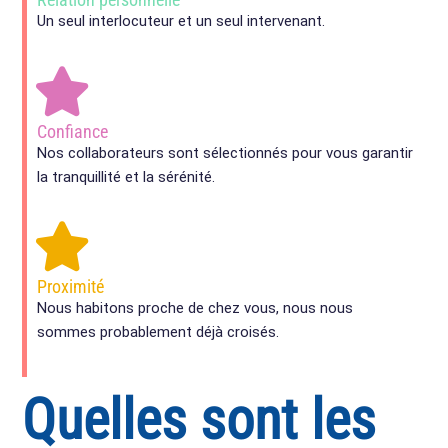
Un seul interlocuteur et un seul intervenant.
Confiance
Nos collaborateurs sont sélectionnés pour vous garantir
la tranquillité et la sérénité.
Proximité
Nous habitons proche de chez vous, nous nous
sommes probablement déjà croisés.
Quelles sont les