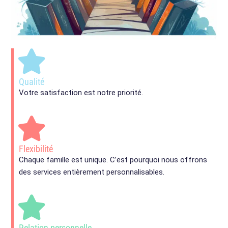
Qualité
Votre satisfaction est notre priorité.
Flexibilité
Chaque famille est unique. C’est pourquoi nous offrons
des services entièrement personnalisables.
Relation personnelle