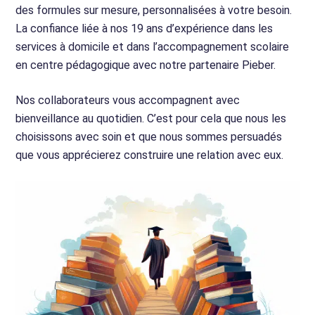
des formules sur mesure, personnalisées à votre besoin.
La confiance liée à nos 19 ans d’expérience dans les
services à domicile et dans l’accompagnement scolaire
en centre pédagogique avec notre partenaire Pieber.
Nos collaborateurs vous accompagnent avec
bienveillance au quotidien. C’est pour cela que nous les
choisissons avec soin et que nous sommes persuadés
que vous apprécierez construire une relation avec eux.