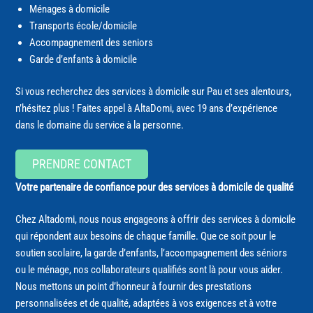
Ménages à domicile
Transports école/domicile
Accompagnement des seniors
Garde d’enfants à domicile
Si vous recherchez des services à domicile sur Pau et ses alentours,
n’hésitez plus ! Faites appel à AltaDomi, avec 19 ans d’expérience
dans le domaine du service à la personne.
PRENDRE CONTACT
Votre partenaire de confiance pour des services à domicile de qualité
Chez Altadomi, nous nous engageons à offrir des services à domicile
qui répondent aux besoins de chaque famille. Que ce soit pour le
soutien scolaire, la garde d’enfants, l’accompagnement des séniors
ou le ménage, nos collaborateurs qualifiés sont là pour vous aider.
Nous mettons un point d’honneur à fournir des prestations
personnalisées et de qualité, adaptées à vos exigences et à votre