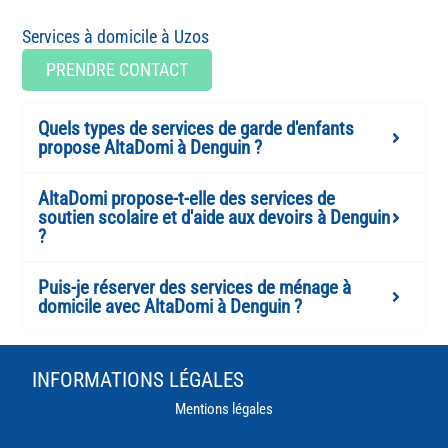
Uzos
PRENDRE CONTACT
Quels types de services de garde d'enfants
propose AltaDomi à Denguin ?
AltaDomi propose-t-elle des services de
soutien scolaire et d'aide aux devoirs à Denguin
?
Puis-je réserver des services de ménage à
domicile avec AltaDomi à Denguin ?
INFORMATIONS LÉGALES
Mentions légales