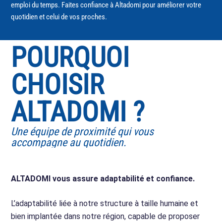
emploi du temps. Faites confiance à Altadomi pour améliorer votre
quotidien et celui de vos proches.
POURQUOI
CHOISIR
ALTADOMI ?
Une équipe de proximité qui vous
accompagne au quotidien.
ALTADOMI vous assure adaptabilité et confiance.
L’adaptabilité liée à notre structure à taille humaine et
bien implantée dans notre région, capable de proposer