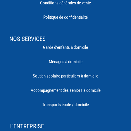
Conditions générales de vente
Politique de confidentialité
NOS SERVICES
Garde d’enfants à domicile
Ménages à domicile
Soutien scolaire particuliers à domicile
Accompagnement des seniors à domicile
Transports école / domicile
L’ENTREPRISE