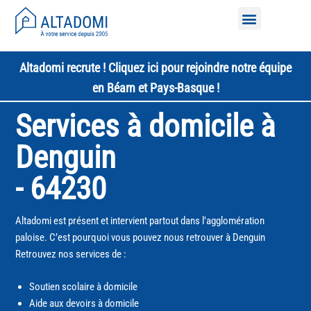
Nos services à domicile
Altadomi recrute ! Cliquez ici pour rejoindre notre équipe
en Béarn et Pays-Basque !
Services à domicile à
Denguin
- 64230
Altadomi est présent et intervient partout dans l’agglomération
paloise. C’est pourquoi vous pouvez nous retrouver à Denguin
Retrouvez nos services de :
Soutien scolaire à domicile
Aide aux devoirs à domicile