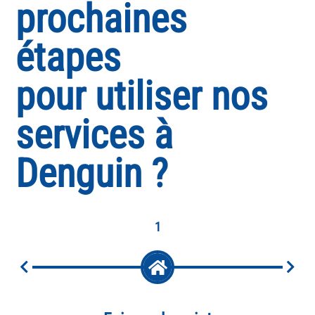
prochaines
étapes
pour utiliser nos
services à
Denguin ?
1