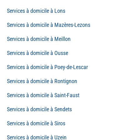
Lons
Mazères-Lezons
Meillon
Ousse
Poey-de-Lescar
Rontignon
Saint-Faust
Sendets
Siros
Uzein