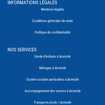
INFORMATIONS LÉGALES
Mentions légales
Conditions générales de vente
Politique de confidentialité
NOS SERVICES
Garde d’enfants à domicile
Ménages à domicile
Soutien scolaire particuliers à domicile
Accompagnement des seniors à domicile
Transports école / domicile