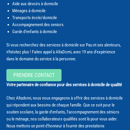
Aide aux devoirs à domicile
Ménages à domicile
Transports école/domicile
Accompagnement des seniors
Garde d’enfants à domicile
Si vous recherchez des services à domicile sur Pau et ses alentours,
n’hésitez plus ! Faites appel à AltaDomi, avec 19 ans d’expérience
dans le domaine du service à la personne.
PRENDRE CONTACT
Votre partenaire de confiance pour des services à domicile de qualité
Chez Altadomi, nous nous engageons à offrir des services à domicile
qui répondent aux besoins de chaque famille. Que ce soit pour le
soutien scolaire, la garde d’enfants, l’accompagnement des séniors
ou le ménage, nos collaborateurs qualifiés sont là pour vous aider.
Nous mettons un point d’honneur à fournir des prestations