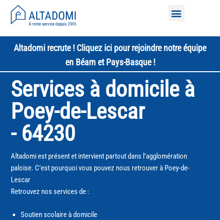
Nos services à domicile
Altadomi recrute ! Cliquez ici pour rejoindre notre équipe
en Béarn et Pays-Basque !
Services à domicile à
Poey-de-Lescar
- 64230
Altadomi est présent et intervient partout dans l’agglomération
paloise. C’est pourquoi vous pouvez nous retrouver à Poey-de-
Lescar
Retrouvez nos services de :
Soutien scolaire à domicile