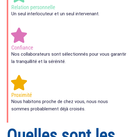
Relation personnelle
Un seul interlocuteur et un seul intervenant.
Confiance
Nos collaborateurs sont sélectionnés pour vous garantir
la tranquillité et la sérénité.
Proximité
Nous habitons proche de chez vous, nous nous
sommes probablement déjà croisés.
Quelles sont les