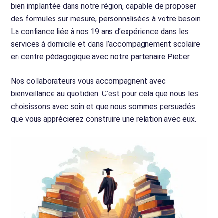
bien implantée dans notre région, capable de proposer
des formules sur mesure, personnalisées à votre besoin.
La confiance liée à nos 19 ans d’expérience dans les
services à domicile et dans l’accompagnement scolaire
en centre pédagogique avec notre partenaire Pieber.
Nos collaborateurs vous accompagnent avec
bienveillance au quotidien. C’est pour cela que nous les
choisissons avec soin et que nous sommes persuadés
que vous apprécierez construire une relation avec eux.