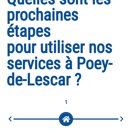
prochaines
étapes
pour utiliser nos
services à Poey-
de-Lescar ?
1