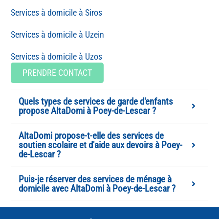
Siros
Uzein
Uzos
PRENDRE CONTACT
Quels types de services de garde d'enfants
propose AltaDomi à Poey-de-Lescar ?
AltaDomi propose-t-elle des services de
soutien scolaire et d'aide aux devoirs à Poey-
de-Lescar ?
Puis-je réserver des services de ménage à
domicile avec AltaDomi à Poey-de-Lescar ?