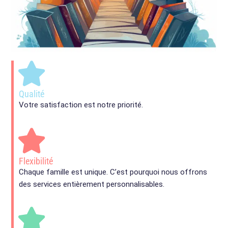
Qualité
Votre satisfaction est notre priorité.
Flexibilité
Chaque famille est unique. C’est pourquoi nous offrons
des services entièrement personnalisables.