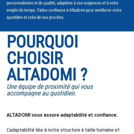
personnalisées et de qualité, adaptées à vos exigences et à votre
emploi du temps. Faites confiance à Altadomi pour améliorer votre
quotidien et celui de vos proches.
POURQUOI
CHOISIR
ALTADOMI ?
Une équipe de proximité qui vous
accompagne au quotidien.
ALTADOMI vous assure adaptabilité et confiance.
L’adaptabilité liée à notre structure à taille humaine et